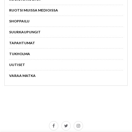
RUOTSI MUISSA MEDIOISSA
SHOPPAILU
SUURKAUPUNGIT
TAPAHTUMAT
TUKHOLMA
UUTISET
VARAA MATKA