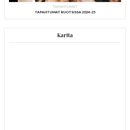
TAPAHTUMAT
TAPAHTUMAT RUOTSISSA 2024-25
Kartta