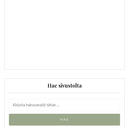
Hae sivustolta