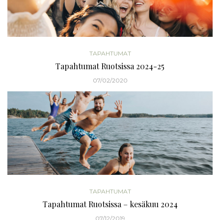
TAPAHTUMAT
Tapahtumat Ruotsissa 2024-25
07/02/2020
TAPAHTUMAT
Tapahtumat Ruotsissa – kesäkuu 2024
07/12/2019