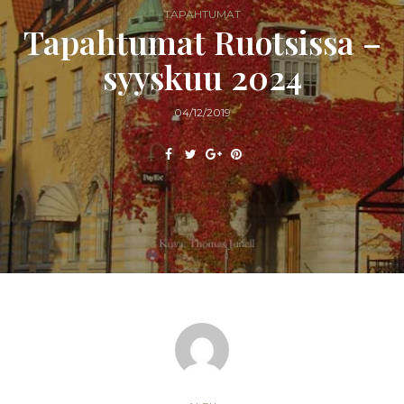
TAPAHTUMAT
Tapahtumat Ruotsissa –
syyskuu 2024
04/12/2019