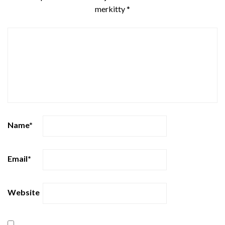
merkitty
*
Name
*
Email
*
Website