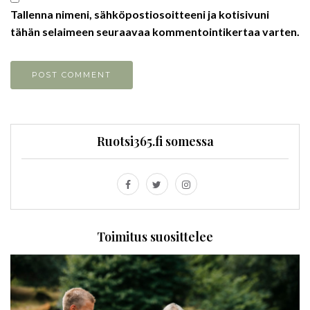
Tallenna nimeni, sähköpostiosoitteeni ja kotisivuni
tähän selaimeen seuraavaa kommentointikertaa varten.
Ruotsi365.fi somessa
Toimitus suosittelee