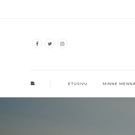
ETUSIVU
MINNE MENN