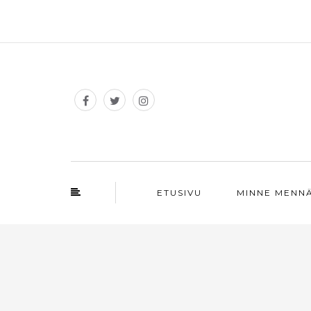
ETUSIVU
MINNE MENN