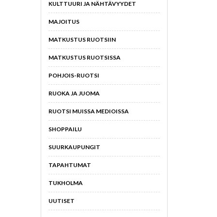
KULTTUURI JA NÄHTÄVYYDET
MAJOITUS
MATKUSTUS RUOTSIIN
MATKUSTUS RUOTSISSA
POHJOIS-RUOTSI
RUOKA JA JUOMA
RUOTSI MUISSA MEDIOISSA
SHOPPAILU
SUURKAUPUNGIT
TAPAHTUMAT
TUKHOLMA
UUTISET