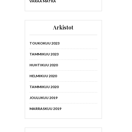
VARAA MATKA
Arkistot
TOUKOKUU 2023
TAMMIKUU 2023
HUHTIKUU 2020
HELMIKUU 2020
TAMMIKUU 2020
JOULUKUU 2019
MARRASKUU 2019