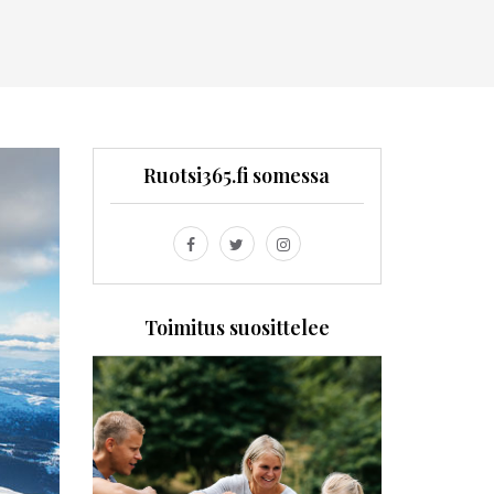
Ruotsi365.fi somessa
Toimitus suosittelee