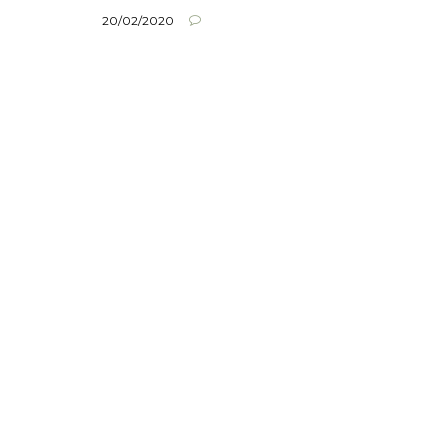
20/02/2020