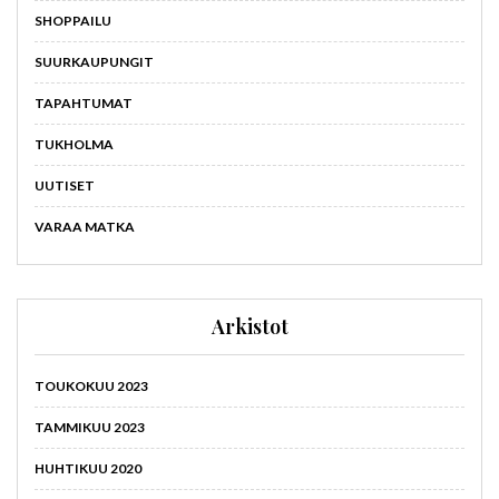
SHOPPAILU
SUURKAUPUNGIT
TAPAHTUMAT
TUKHOLMA
UUTISET
VARAA MATKA
Arkistot
TOUKOKUU 2023
TAMMIKUU 2023
HUHTIKUU 2020