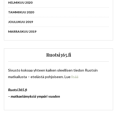
HELMIKUU 2020
TAMMIKUU 2020
JOULUKUU 2019
MARRASKUU 2019
Ruotsi365.fi
Sivusto kokoaa yhteen kaiken oleellisen tiedon Ruotsin
matkailusta – etelästä pohjoiseen. Lue
lisää
Ruotsi365.fi
– matkaelämyksiä ympäri vuoden