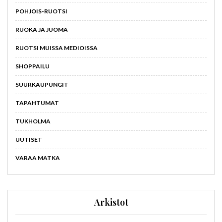
POHJOIS-RUOTSI
RUOKA JA JUOMA
RUOTSI MUISSA MEDIOISSA
SHOPPAILU
SUURKAUPUNGIT
TAPAHTUMAT
TUKHOLMA
UUTISET
VARAA MATKA
Arkistot