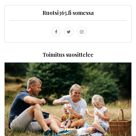
Ruotsi365.fi somessa
Toimitus suosittelee