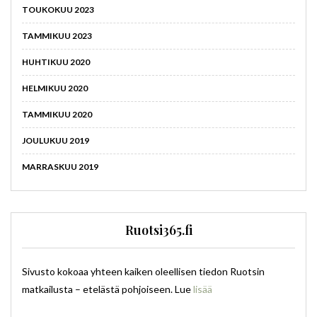
TOUKOKUU 2023
TAMMIKUU 2023
HUHTIKUU 2020
HELMIKUU 2020
TAMMIKUU 2020
JOULUKUU 2019
MARRASKUU 2019
Ruotsi365.fi
Sivusto kokoaa yhteen kaiken oleellisen tiedon Ruotsin
matkailusta – etelästä pohjoiseen. Lue
lisää