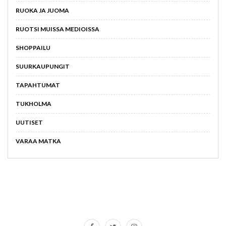
RUOKA JA JUOMA
RUOTSI MUISSA MEDIOISSA
SHOPPAILU
SUURKAUPUNGIT
TAPAHTUMAT
TUKHOLMA
UUTISET
VARAA MATKA