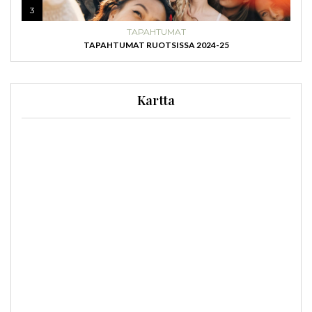
3
TAPAHTUMAT
TAPAHTUMAT RUOTSISSA 2024-25
Kartta