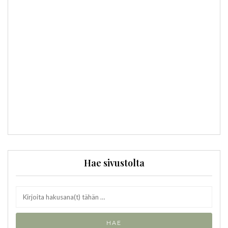
Hae sivustolta