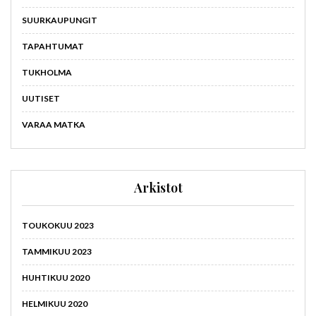
SUURKAUPUNGIT
TAPAHTUMAT
TUKHOLMA
UUTISET
VARAA MATKA
Arkistot
TOUKOKUU 2023
TAMMIKUU 2023
HUHTIKUU 2020
HELMIKUU 2020