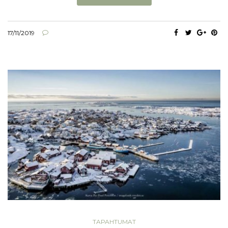
17/11/2019
TAPAHTUMAT