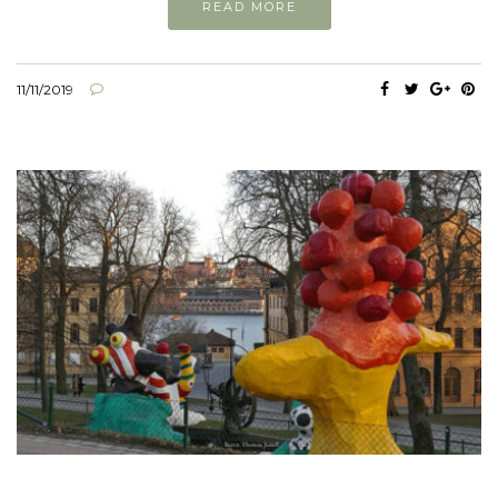
READ MORE
11/11/2019