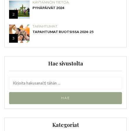
KÄYTÄNNÖN TIETOA
PYHÄPÄIVÄT 2024
2
TAPAHTUMAT
TAPAHTUMAT RUOTSISSA 2024-25
3
Hae sivustolta
Kategoriat