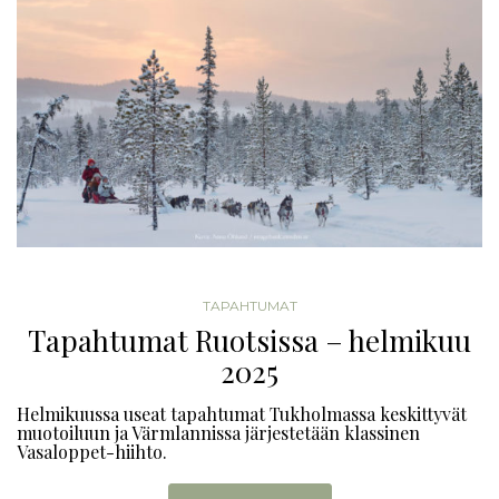
TAPAHTUMAT
Tapahtumat Ruotsissa – helmikuu
2025
Helmikuussa useat tapahtumat Tukholmassa keskittyvät
muotoiluun ja Värmlannissa järjestetään klassinen
Vasaloppet-hiihto.